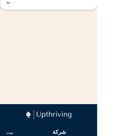
شركة
بيت